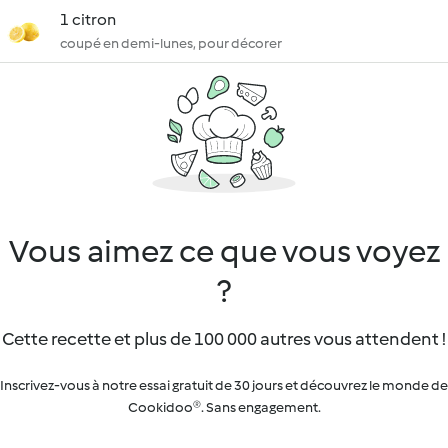
1 citron
coupé en demi-lunes, pour décorer
Vous aimez ce que vous voyez
?
Cette recette et plus de 100 000 autres vous attendent !
Inscrivez-vous à notre essai gratuit de 30 jours et découvrez le monde de
Cookidoo®. Sans engagement.