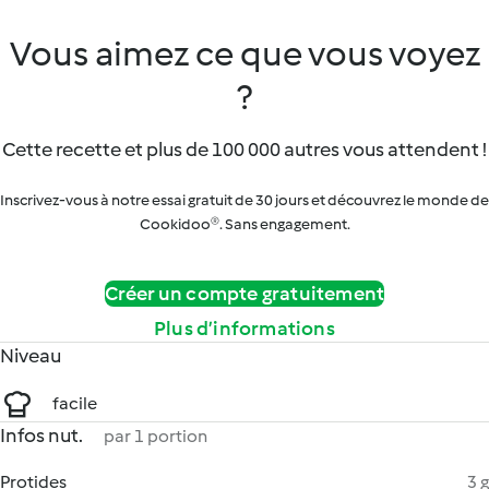
Vous aimez ce que vous voyez
?
Cette recette et plus de 100 000 autres vous attendent !
Inscrivez-vous à notre essai gratuit de 30 jours et découvrez le monde de
Cookidoo®. Sans engagement.
Créer un compte gratuitement
Plus d’informations
Niveau
facile
Infos nut.
par 1 portion
Protides
3 g