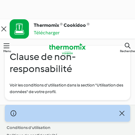
Thermomix ® Cookidoo ®
Télécharger
Menu
Recherche
Clause de non-
responsabilité
Voir les conditions d'utilisation dans la section "Utilisation des
données" de votre profil.
© Copyright 2026
Conditions d'utilisation