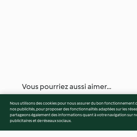
Vous pourriez aussi aimer...
Nous utilisons des cookies pour nous assurer du bon fonctionnement de
nos publicités, pour proposer des fonctionnalités adaptées sur les résea
partageons également des informations quant à votre navigation sur not
publicitaires et de réseaux sociaux.