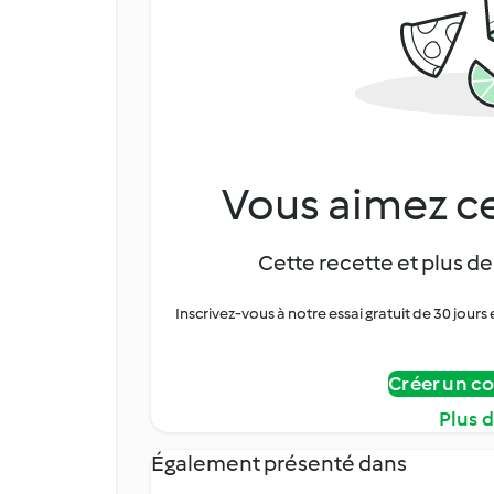
Vous aimez ce
Cette recette et plus de
Inscrivez-vous à notre essai gratuit de 30 jo
Créer un c
Plus 
Également présenté dans