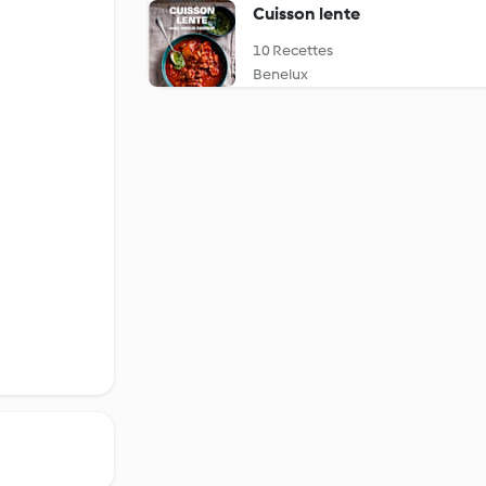
Cuisson lente
10 Recettes
Benelux