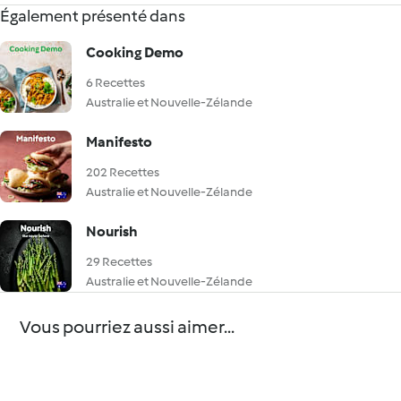
Également présenté dans
Cooking Demo
6 Recettes
Australie et Nouvelle-Zélande
Manifesto
202 Recettes
Australie et Nouvelle-Zélande
Nourish
29 Recettes
Australie et Nouvelle-Zélande
Vous pourriez aussi aimer...