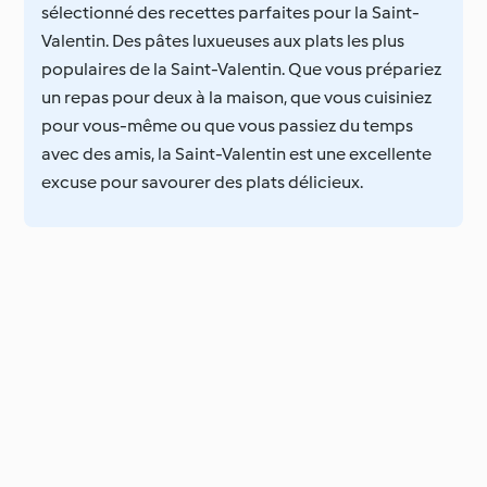
sélectionné des recettes parfaites pour la Saint-
Valentin. Des pâtes luxueuses aux plats les plus
populaires de la Saint-Valentin. Que vous prépariez
un repas pour deux à la maison, que vous cuisiniez
pour vous-même ou que vous passiez du temps
avec des amis, la Saint-Valentin est une excellente
excuse pour savourer des plats délicieux.