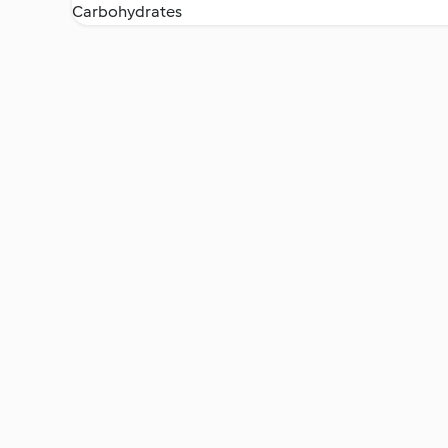
Carbohydrates