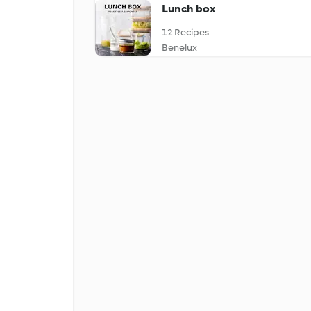
Lunch box
12 Recipes
Benelux